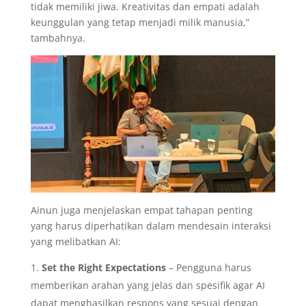
tidak memiliki jiwa. Kreativitas dan empati adalah
keunggulan yang tetap menjadi milik manusia,”
tambahnya.
Ainun juga menjelaskan empat tahapan penting
yang harus diperhatikan dalam mendesain interaksi
yang melibatkan AI:
Set the Right Expectations
– Pengguna harus
memberikan arahan yang jelas dan spesifik agar AI
dapat menghasilkan respons yang sesuai dengan