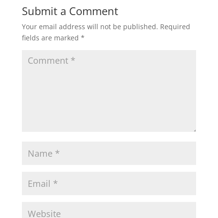
Submit a Comment
Your email address will not be published.
Required
fields are marked
*