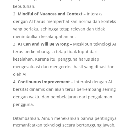
kebutuhan.
Mindful of Nuances and Context
– Interaksi
dengan AI harus memperhatikan norma dan konteks
yang berlaku, sehingga tetap relevan dan tidak
menimbulkan kesalahpahaman.
AI Can and Will Be Wrong
– Meskipun teknologi AI
terus berkembang, ia tetap tidak luput dari
kesalahan. Karena itu, pengguna harus siap
mengevaluasi dan mengoreksi hasil yang dihasilkan
oleh AI.
Continuous Improvement
– Interaksi dengan AI
bersifat dinamis dan akan terus berkembang seiring
dengan waktu dan pembelajaran dari pengalaman
pengguna.
Ditambahkan, Ainun menekankan bahwa pentingnya
memanfaatkan teknologi secara bertanggung jawab,