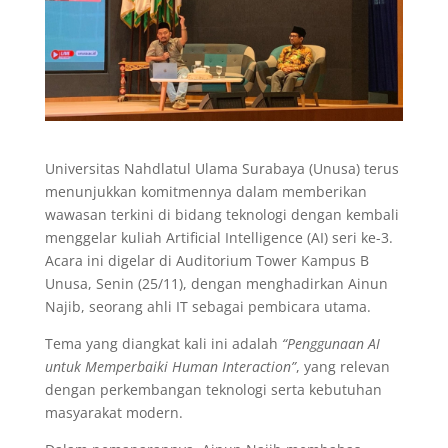
Universitas Nahdlatul Ulama Surabaya (Unusa) terus
menunjukkan komitmennya dalam memberikan
wawasan terkini di bidang teknologi dengan kembali
menggelar kuliah Artificial Intelligence (AI) seri ke-3.
Acara ini digelar di Auditorium Tower Kampus B
Unusa, Senin (25/11), dengan menghadirkan Ainun
Najib, seorang ahli IT sebagai pembicara utama.
Tema yang diangkat kali ini adalah
“Penggunaan AI
untuk Memperbaiki Human Interaction”
, yang relevan
dengan perkembangan teknologi serta kebutuhan
masyarakat modern.