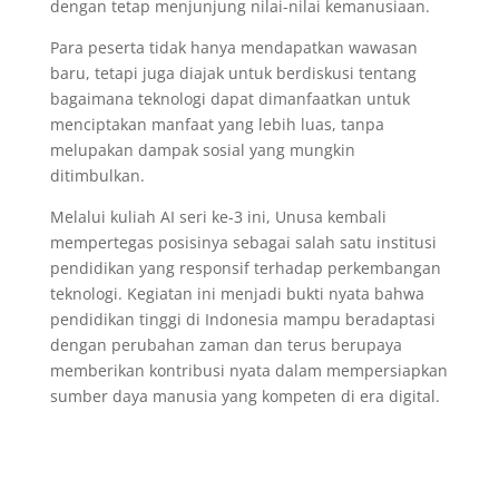
dengan tetap menjunjung nilai-nilai kemanusiaan.
Para peserta tidak hanya mendapatkan wawasan
baru, tetapi juga diajak untuk berdiskusi tentang
bagaimana teknologi dapat dimanfaatkan untuk
menciptakan manfaat yang lebih luas, tanpa
melupakan dampak sosial yang mungkin
ditimbulkan.
Melalui kuliah AI seri ke-3 ini, Unusa kembali
mempertegas posisinya sebagai salah satu institusi
pendidikan yang responsif terhadap perkembangan
teknologi. Kegiatan ini menjadi bukti nyata bahwa
pendidikan tinggi di Indonesia mampu beradaptasi
dengan perubahan zaman dan terus berupaya
memberikan kontribusi nyata dalam mempersiapkan
sumber daya manusia yang kompeten di era digital.