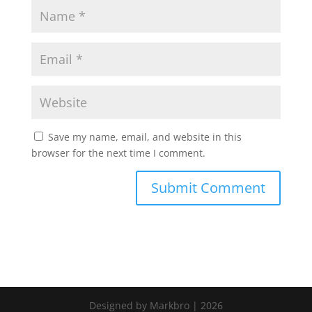
Save my name, email, and website in this
browser for the next time I comment.
Designed by Markbro | 2026