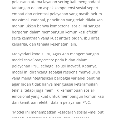
pelaksana utama layanan sering kali menghadapi
tantangan dalam aspek kompetensi sosial seperti
empati dan orientasi pelayanan yang masih belum
maksimal. Padahal, penelitian yang telah dilakukan
menunjukkan bahwa kompetensi sosial ini sangat
berperan dalam membangun komunikasi efektif
serta kemitraan yang kuat antara bidan, ibu nifas,
keluarga, dan tenaga kesehatan lain.
Menyadari kondisi itu, Agus Aan mengembangan
model
social competence
pada bidan dalam
pelayanan PNC, sebagai solusi inovatif. Katanya,
model ini dirancang sebagai respons menyeluruh
yang mengintegrasikan berbagai variabel penting
agar bidan tidak hanya menguasai keterampilan
teknis, tetapi juga memiliki kemampuan sosial-
emosional yang kuat untuk membangun komunikasi
dan kemitraan efektif dalam pelayanan PNC.
“Model ini menempatkan kesadaran sosial –meliputi