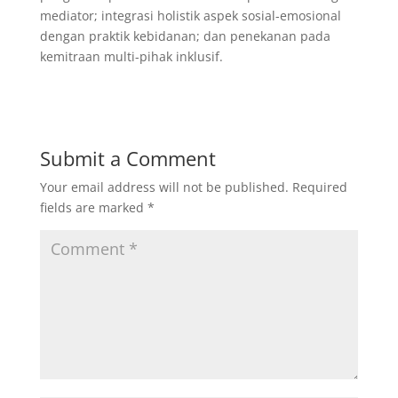
mediator; integrasi holistik aspek sosial-emosional
dengan praktik kebidanan; dan penekanan pada
kemitraan multi-pihak inklusif.
Submit a Comment
Your email address will not be published.
Required
fields are marked
*