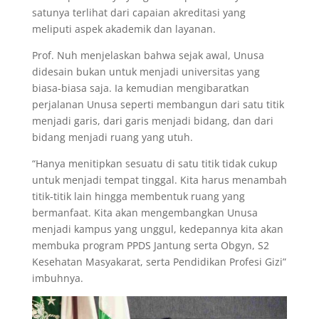
satunya terlihat dari capaian akreditasi yang
meliputi aspek akademik dan layanan.
Prof. Nuh menjelaskan bahwa sejak awal, Unusa
didesain bukan untuk menjadi universitas yang
biasa-biasa saja. Ia kemudian mengibaratkan
perjalanan Unusa seperti membangun dari satu titik
menjadi garis, dari garis menjadi bidang, dan dari
bidang menjadi ruang yang utuh.
“Hanya menitipkan sesuatu di satu titik tidak cukup
untuk menjadi tempat tinggal. Kita harus menambah
titik-titik lain hingga membentuk ruang yang
bermanfaat. Kita akan mengembangkan Unusa
menjadi kampus yang unggul, kedepannya kita akan
membuka program PPDS Jantung serta Obgyn, S2
Kesehatan Masyakarat, serta Pendidikan Profesi Gizi”
imbuhnya.