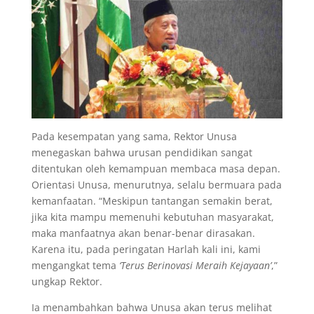
Pada kesempatan yang sama, Rektor Unusa
menegaskan bahwa urusan pendidikan sangat
ditentukan oleh kemampuan membaca masa depan.
Orientasi Unusa, menurutnya, selalu bermuara pada
kemanfaatan. “Meskipun tantangan semakin berat,
jika kita mampu memenuhi kebutuhan masyarakat,
maka manfaatnya akan benar-benar dirasakan.
Karena itu, pada peringatan Harlah kali ini, kami
mengangkat tema
‘Terus Berinovasi Meraih Kejayaan’
,”
ungkap Rektor.
Ia menambahkan bahwa Unusa akan terus melihat