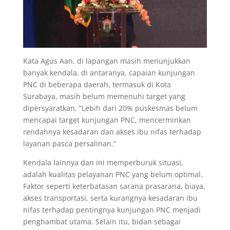
Kata Agus Aan, di lapangan masih menunjukkan
banyak kendala, di antaranya, capaian kunjungan
PNC di beberapa daerah, termasuk di Kota
Surabaya, masih belum memenuhi target yang
dipersyaratkan. ”Lebih dari 20% puskesmas belum
mencapai target kunjungan PNC, mencerminkan
rendahnya kesadaran dan akses ibu nifas terhadap
layanan pasca persalinan.”
Kendala lainnya dan ini memperburuk situasi,
adalah kualitas pelayanan PNC yang belum optimal.
Faktor seperti keterbatasan sarana prasarana, biaya,
akses transportasi, serta kurangnya kesadaran ibu
nifas terhadap pentingnya kunjungan PNC menjadi
penghambat utama. Selain itu, bidan sebagai