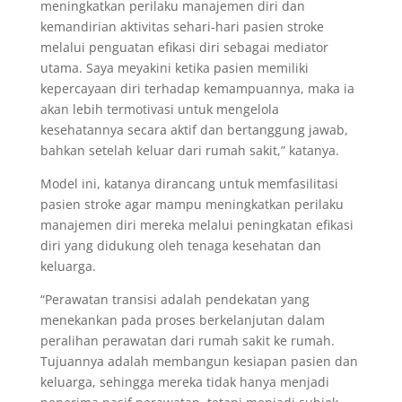
meningkatkan perilaku manajemen diri dan
kemandirian aktivitas sehari-hari pasien stroke
melalui penguatan efikasi diri sebagai mediator
utama. Saya meyakini ketika pasien memiliki
kepercayaan diri terhadap kemampuannya, maka ia
akan lebih termotivasi untuk mengelola
kesehatannya secara aktif dan bertanggung jawab,
bahkan setelah keluar dari rumah sakit,” katanya.
Model ini, katanya dirancang untuk memfasilitasi
pasien stroke agar mampu meningkatkan perilaku
manajemen diri mereka melalui peningkatan efikasi
diri yang didukung oleh tenaga kesehatan dan
keluarga.
“Perawatan transisi adalah pendekatan yang
menekankan pada proses berkelanjutan dalam
peralihan perawatan dari rumah sakit ke rumah.
Tujuannya adalah membangun kesiapan pasien dan
keluarga, sehingga mereka tidak hanya menjadi