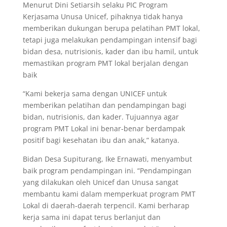
Menurut Dini Setiarsih selaku PIC Program
Kerjasama Unusa Unicef, pihaknya tidak hanya
memberikan dukungan berupa pelatihan PMT lokal,
tetapi juga melakukan pendampingan intensif bagi
bidan desa, nutrisionis, kader dan ibu hamil, untuk
memastikan program PMT lokal berjalan dengan
baik
“Kami bekerja sama dengan UNICEF untuk
memberikan pelatihan dan pendampingan bagi
bidan, nutrisionis, dan kader. Tujuannya agar
program PMT Lokal ini benar-benar berdampak
positif bagi kesehatan ibu dan anak,” katanya.
Bidan Desa Supiturang, Ike Ernawati, menyambut
baik program pendampingan ini. “Pendampingan
yang dilakukan oleh Unicef dan Unusa sangat
membantu kami dalam memperkuat program PMT
Lokal di daerah-daerah terpencil. Kami berharap
kerja sama ini dapat terus berlanjut dan