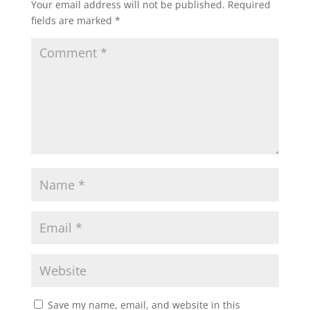
Your email address will not be published.
Required
fields are marked
*
Save my name, email, and website in this