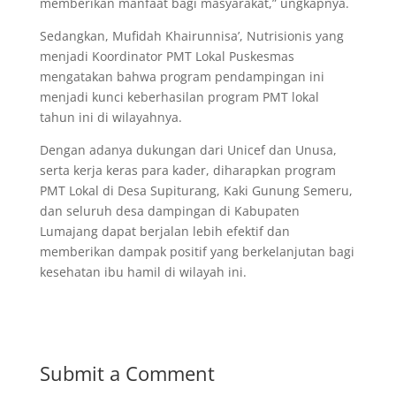
memberikan manfaat bagi masyarakat,” ungkapnya.
Sedangkan, Mufidah Khairunnisa’, Nutrisionis yang
menjadi Koordinator PMT Lokal Puskesmas
mengatakan bahwa program pendampingan ini
menjadi kunci keberhasilan program PMT lokal
tahun ini di wilayahnya.
Dengan adanya dukungan dari Unicef dan Unusa,
serta kerja keras para kader, diharapkan program
PMT Lokal di Desa Supiturang, Kaki Gunung Semeru,
dan seluruh desa dampingan di Kabupaten
Lumajang dapat berjalan lebih efektif dan
memberikan dampak positif yang berkelanjutan bagi
kesehatan ibu hamil di wilayah ini.
Submit a Comment