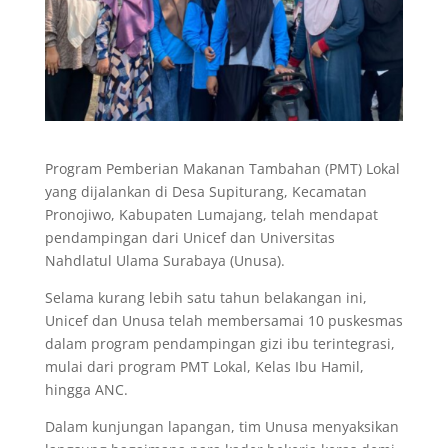
Program Pemberian Makanan Tambahan (PMT) Lokal
yang dijalankan di Desa Supiturang, Kecamatan
Pronojiwo, Kabupaten Lumajang, telah mendapat
pendampingan dari Unicef dan Universitas
Nahdlatul Ulama Surabaya (Unusa).
Selama kurang lebih satu tahun belakangan ini,
Unicef dan Unusa telah membersamai 10 puskesmas
dalam program pendampingan gizi ibu terintegrasi,
mulai dari program PMT Lokal, Kelas Ibu Hamil,
hingga ANC.
Dalam kunjungan lapangan, tim Unusa menyaksikan