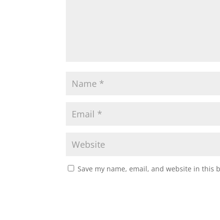
Save my name, email, and website in this 