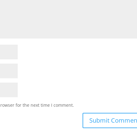
browser for the next time I comment.